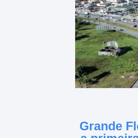
Grande Fl