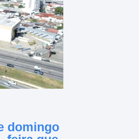
te domingo