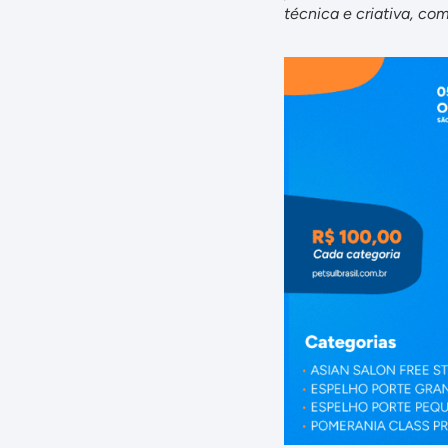
técnica e criativa, c