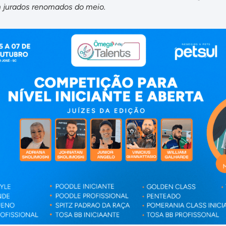
om jurados renomados do meio.