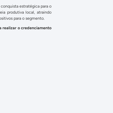
conquista estratégica para o
a produtiva local, atraindo
ositivos para o segmento.
ta realizar o credenciamento