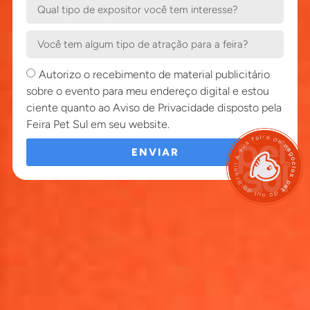
Autorizo o recebimento de material publicitário
sobre o evento para meu endereço digital e estou
ciente quanto ao Aviso de Privacidade disposto pela
Feira Pet Sul em seu website.
ENVIAR