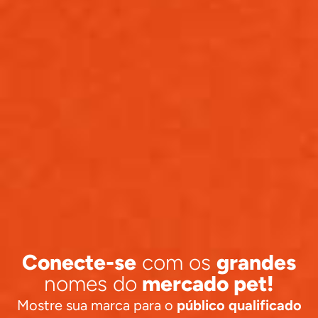
Conecte-se
com os
grandes
nomes do
mercado pet!
Mostre sua marca para o
público qualificado